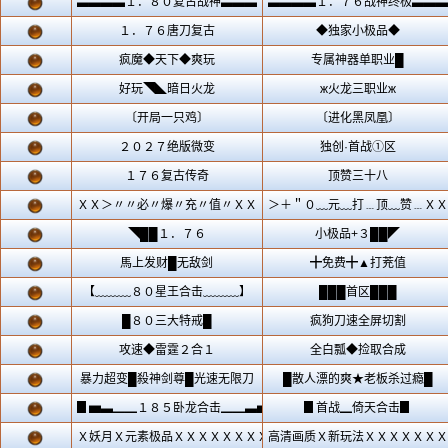
Copyright © 2021-2022 www.mi